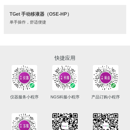
TGet 手动移液器（OSE-HP）
单手操作，舒适便捷
快捷应用
仪器服务小程序
NGS科服小程序
产品订购小程序