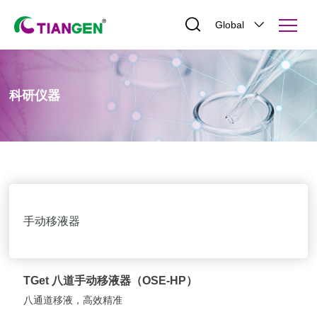
Global
科研仪器
手动移液器
TGet 八道手动移液器（OSE-HP）
八通道移液，高效精准