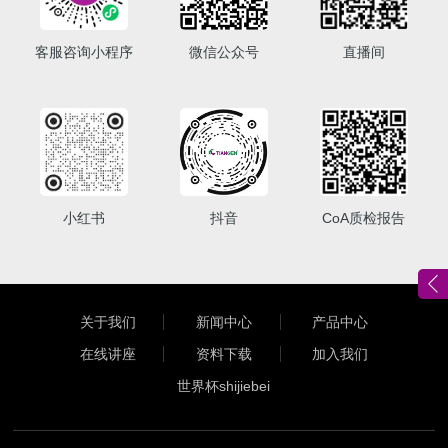
客服咨询小程序
微信公众号
直播间
小红书
抖音
CoA质检报告
关于我们
新闻中心
产品中心
在线讲座
资料下载
加入我们
世界杯shijiebei
（中国）