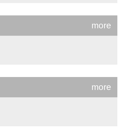
more
more