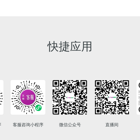
快捷应用
序
客服咨询小程序
微信公众号
直播间