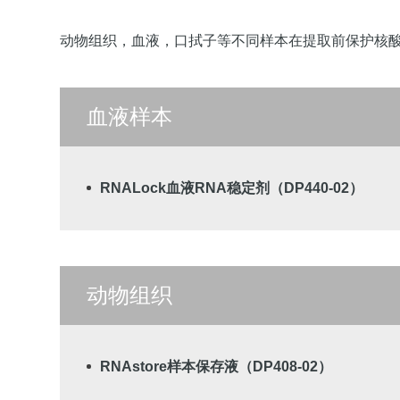
动物组织，血液，口拭子等不同样本在提取前保护核酸
血液样本
RNALock血液RNA稳定剂（DP440-02）
动物组织
RNAstore样本保存液（DP408-02）