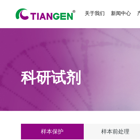
关于我们
新闻中心
科研试剂
样本保护
样本前处理