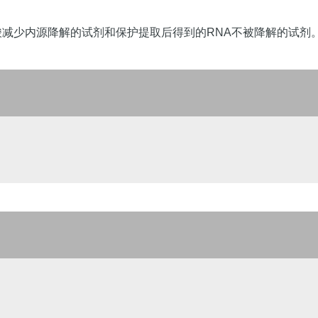
减少内源降解的试剂和保护提取后得到的RNA不被降解的试剂