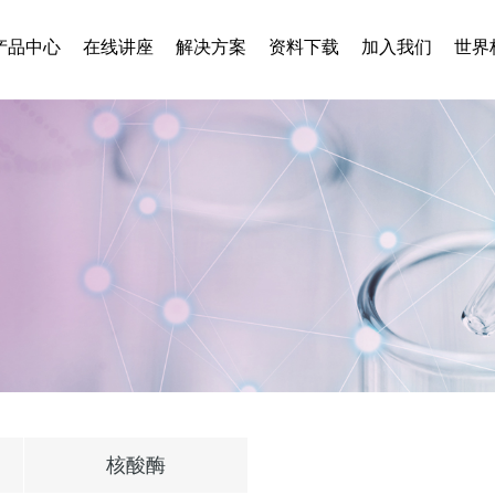
产品中心
在线讲座
解决方案
资料下载
加入我们
世界杯
核酸酶