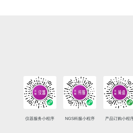
仪器服务小程序
NGS科服小程序
产品订购小程