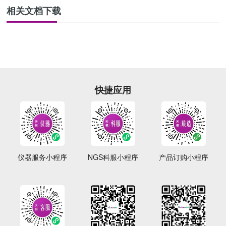
相关文档下载
快捷应用
仪器服务小程序
NGS科服小程序
产品订购小程序