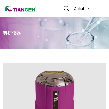
Global
科研仪器