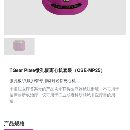
TGear Plate微孔板离心机套装（OSE-MP25）
微孔板/八联排管专用瞬时迷你离心机
未备注医疗备案号的产品均未获得医疗器械注册证，不可用于
临床诊断或治疗，仅可用于工业或者科研领域非医疗目的用
途。
产品规格