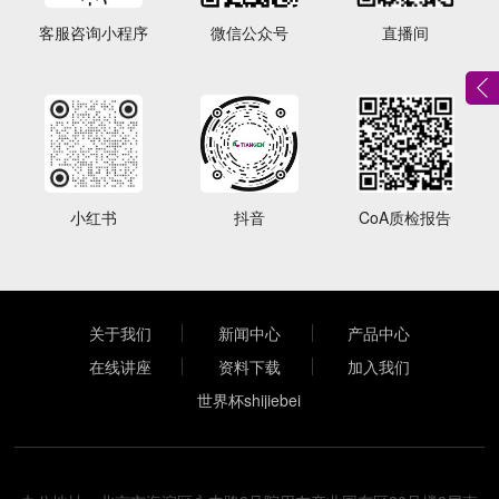
客服咨询小程序
微信公众号
直播间
小红书
抖音
CoA质检报告
关于我们
新闻中心
产品中心
在线讲座
资料下载
加入我们
世界杯shijiebei
（中国）