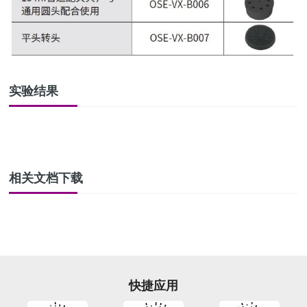
实验结果
相关文档下载
快捷应用