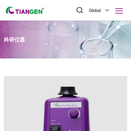
Global
科研仪器