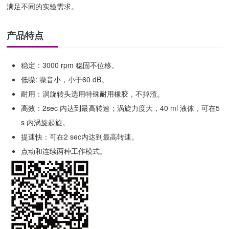
满足不同的实验需求。
产品特点
稳定：3000 rpm 稳固不位移。
低噪: 噪音小，小于60 dB。
耐用：涡旋转头选用特殊耐用橡胶，不掉渣。
高效：2sec 内达到最高转速；涡旋力度大，40 ml 液体，可在5
s 内涡旋起旋。
提速快：可在2 sec内达到最高转速。
点动和连续两种工作模式。