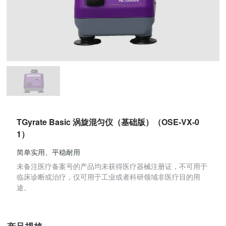
TGyrate Basic 涡旋混匀仪（基础版）（OSE-VX-0
1）
简单实用、平稳耐用
未备注医疗备案号的产品均未获得医疗器械注册证，不可用于
临床诊断或治疗，仅可用于工业或者科研领域非医疗目的用
途。