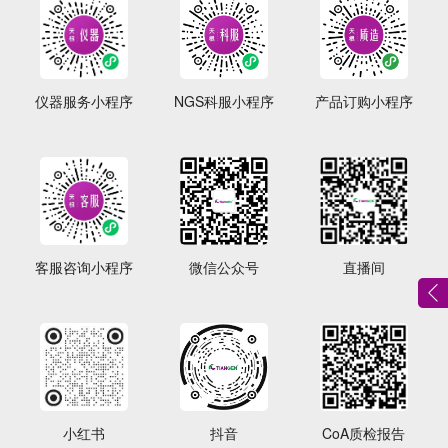
仪器服务小程序
NGS科服小程序
产品订购小程序
客服咨询小程序
微信公众号
直播间
小红书
抖音
CoA质检报告